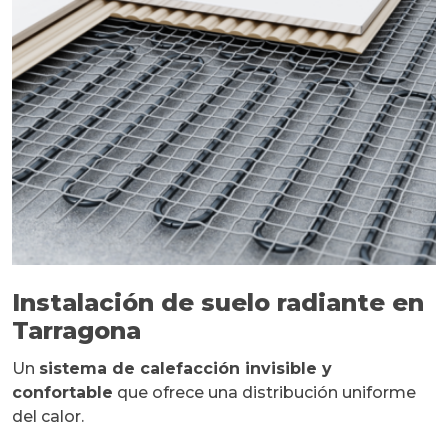
Instalación de suelo radiante en
Tarragona
Un
sistema de calefacción invisible y
confortable
que ofrece una distribución uniforme
del calor.