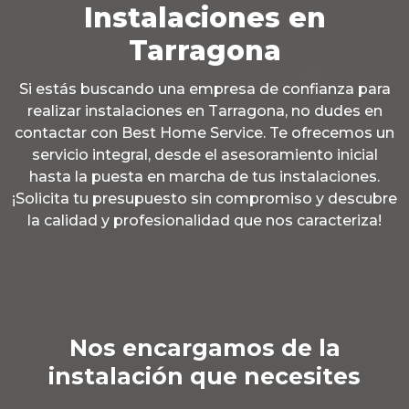
Instalaciones en
Tarragona
Si estás buscando una empresa de confianza para
realizar instalaciones en Tarragona, no dudes en
contactar con Best Home Service. Te ofrecemos un
servicio integral, desde el asesoramiento inicial
hasta la puesta en marcha de tus instalaciones.
¡Solicita tu presupuesto sin compromiso y descubre
la calidad y profesionalidad que nos caracteriza!
Nos encargamos de la
instalación que necesites