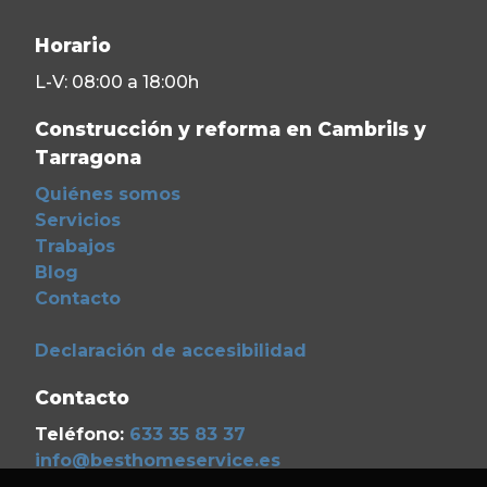
Horario
L-V: 08:00 a 18:00h
Construcción y reforma en Cambrils y
Tarragona
Quiénes somos
Servicios
Trabajos
Blog
Contacto
Declaración de accesibilidad
Contacto
Teléfono:
633 35 83 37
info@besthomeservice.es