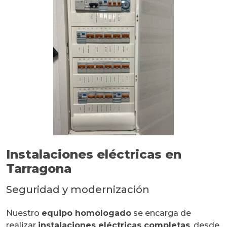
Instalaciones eléctricas en
Tarragona
Seguridad y modernización
Nuestro
equipo homologado
se encarga de
realizar
instalaciones eléctricas completas
, desde