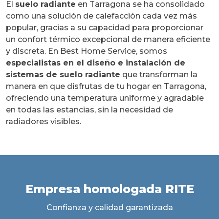
El
suelo radiante
en Tarragona se ha consolidado
como una solución de calefacción cada vez más
popular, gracias a su capacidad para proporcionar
un confort térmico excepcional de manera eficiente
y discreta. En Best Home Service, somos
especialistas en el diseño e instalación de
sistemas de suelo radiante
que transforman la
manera en que disfrutas de tu hogar en Tarragona,
ofreciendo una temperatura uniforme y agradable
en todas las estancias, sin la necesidad de
radiadores visibles.
Empresa homologada RITE
Confianza y calidad garantizada