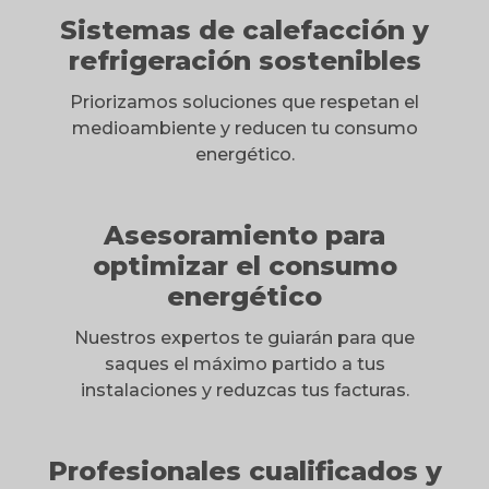
Sistemas de calefacción y
refrigeración sostenibles
Priorizamos soluciones que respetan el
medioambiente y reducen tu consumo
energético.
Asesoramiento para
optimizar el consumo
energético
Nuestros expertos te guiarán para que
saques el máximo partido a tus
instalaciones y reduzcas tus facturas.
Profesionales cualificados y