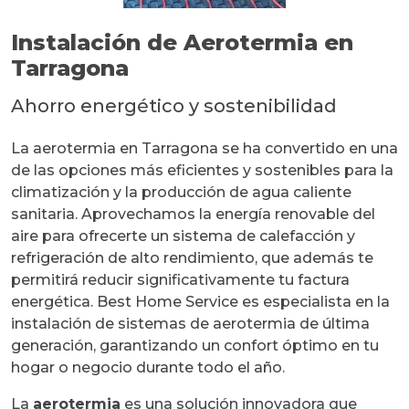
Instalación de Aerotermia en
Tarragona
Ahorro energético y sostenibilidad
La aerotermia en Tarragona se ha convertido en una
de las opciones más eficientes y sostenibles para la
climatización y la producción de agua caliente
sanitaria. Aprovechamos la energía renovable del
aire para ofrecerte un sistema de calefacción y
refrigeración de alto rendimiento, que además te
permitirá reducir significativamente tu factura
energética. Best Home Service es especialista en la
instalación de sistemas de aerotermia de última
generación, garantizando un confort óptimo en tu
hogar o negocio durante todo el año.
La
aerotermia
es una solución innovadora que