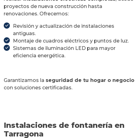
proyectos de nueva construcción hasta
renovaciones. Ofrecemos:
Revisión y actualización de instalaciones
antiguas.
Montaje de cuadros eléctricos y puntos de luz.
Sistemas de iluminación LED para mayor
eficiencia energética.
Garantizamos la
seguridad de tu hogar o negocio
con soluciones certificadas.
Instalaciones de fontanería en
Tarragona