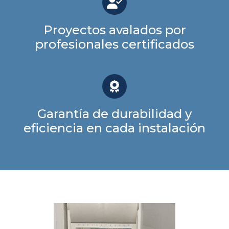
Proyectos avalados por
profesionales certificados
Garantía de durabilidad y
eficiencia en cada instalación