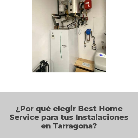
¿Por qué elegir Best Home
Service para tus Instalaciones
en Tarragona?