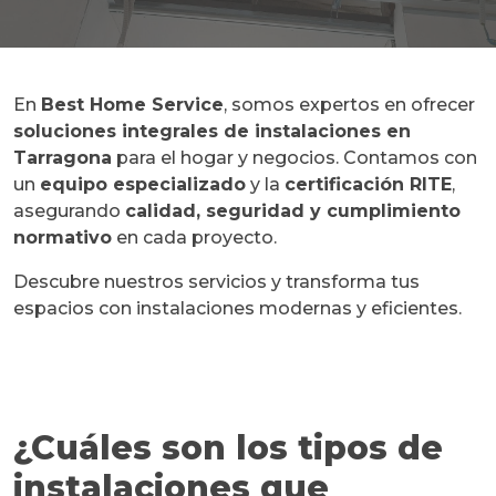
En
Best Home Service
, somos expertos en ofrecer
soluciones integrales de instalaciones en
Tarragona
para el hogar y negocios. Contamos con
un
equipo especializado
y la
certificación RITE
,
asegurando
calidad, seguridad y cumplimiento
normativo
en cada proyecto.
Descubre nuestros servicios y transforma tus
espacios con instalaciones modernas y eficientes.
¿Cuáles son los tipos de
instalaciones que