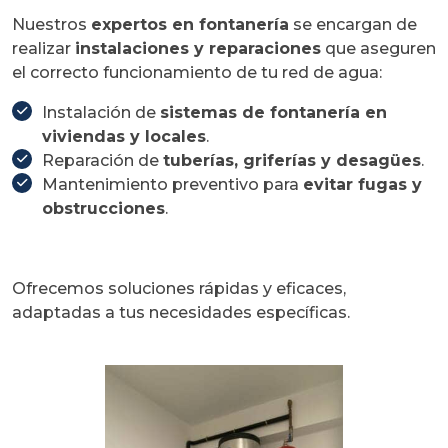
Nuestros
expertos en fontanería
se encargan de
realizar
instalaciones y reparaciones
que aseguren
el correcto funcionamiento de tu red de agua:
Instalación de
sistemas de fontanería en
viviendas y locales
.
Reparación de
tuberías, griferías y desagües
.
Mantenimiento preventivo para
evitar fugas y
obstrucciones
.
Ofrecemos soluciones rápidas y eficaces,
adaptadas a tus necesidades específicas.