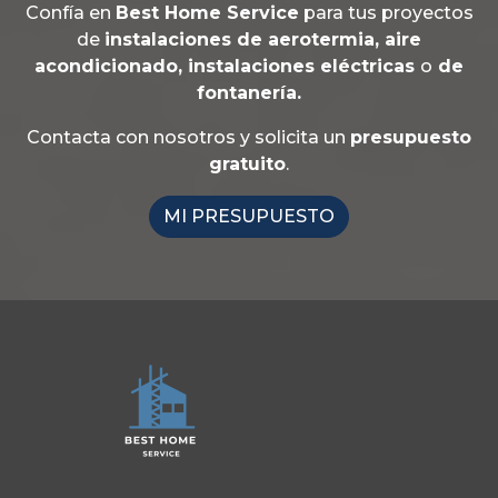
Confía en
Best Home Service
para tus proyectos
de
instalaciones de aerotermia, aire
acondicionado, instalaciones eléctricas
o
de
fontanería.
Contacta con nosotros y solicita un
presupuesto
gratuito
.
MI PRESUPUESTO