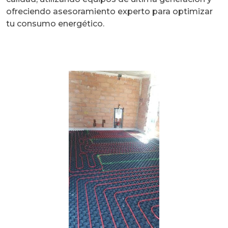
ofreciendo asesoramiento experto para optimizar
tu consumo energético.