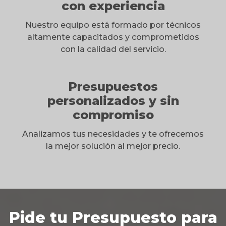
con experiencia
Nuestro equipo está formado por técnicos
altamente capacitados y comprometidos
con la calidad del servicio.
Presupuestos
personalizados y sin
compromiso
Analizamos tus necesidades y te ofrecemos
la mejor solución al mejor precio.
Pide tu Presupuesto para