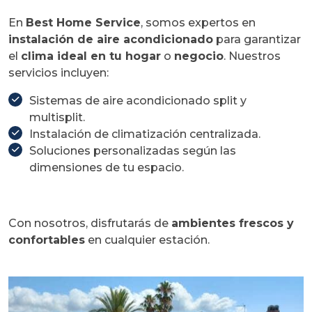
En
Best Home Service
, somos expertos en
instalación de aire acondicionado
para garantizar
el
clima ideal en tu hogar
o
negocio
. Nuestros
servicios incluyen:
Sistemas de aire acondicionado split y
multisplit.
Instalación de climatización centralizada.
Soluciones personalizadas según las
dimensiones de tu espacio.
Con nosotros, disfrutarás de
ambientes frescos y
confortables
en cualquier estación.