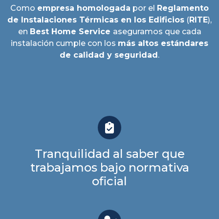
Como
empresa homologada
por el
Reglamento
de Instalaciones Térmicas en los Edificios
(
RITE
),
en
Best Home Service
aseguramos que cada
instalación cumple con los
más altos estándares
de calidad y seguridad
.
Tranquilidad al saber que
trabajamos bajo normativa
oficial