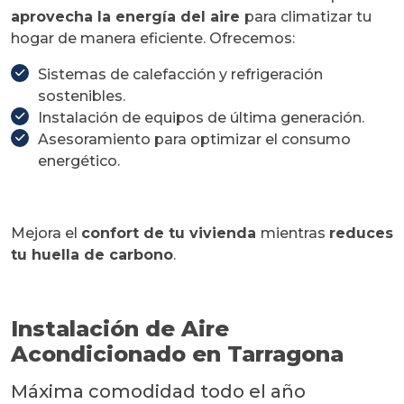
aprovecha la energía del aire
para climatizar tu
hogar de manera eficiente. Ofrecemos:
Sistemas de calefacción y refrigeración
sostenibles.
Instalación de equipos de última generación.
Asesoramiento para optimizar el consumo
energético.
Mejora el
confort de tu vivienda
mientras
reduces
tu huella de carbono
.
Instalación de Aire
Acondicionado en Tarragona
Máxima comodidad todo el año