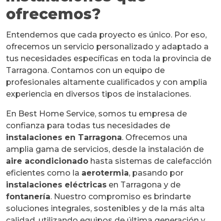
ofrecemos?
Entendemos que cada proyecto es único. Por eso,
ofrecemos un servicio personalizado y adaptado a
tus necesidades específicas en toda la provincia de
Tarragona. Contamos con un equipo de
profesionales altamente cualificados y con amplia
experiencia en diversos tipos de instalaciones.
En Best Home Service, somos tu empresa de
confianza para todas tus necesidades de
instalaciones en Tarragona
. Ofrecemos una
amplia gama de servicios, desde la instalación de
aire acondicionado
hasta sistemas de calefacción
eficientes como la
aerotermia
, pasando por
instalaciones eléctricas
en Tarragona y de
fontanería
. Nuestro compromiso es brindarte
soluciones integrales, sostenibles y de la más alta
calidad, utilizando equipos de última generación y